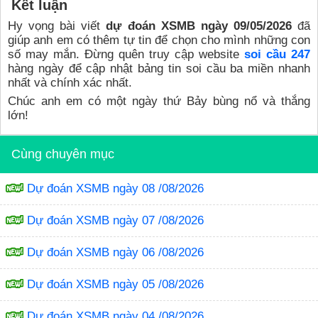
Kết luận
Hy vọng bài viết
dự đoán XSMB ngày 09/05/2026
đã
giúp anh em có thêm tự tin để chọn cho mình những con
số may mắn. Đừng quên truy cập website
soi cầu 247
hàng ngày để cập nhật bảng tin soi cầu ba miền nhanh
nhất và chính xác nhất.
Chúc anh em có một ngày thứ Bảy bùng nổ và thắng
lớn!
Cùng chuyên mục
Dự đoán XSMB ngày 08 /08/2026
Dự đoán XSMB ngày 07 /08/2026
Dự đoán XSMB ngày 06 /08/2026
Dự đoán XSMB ngày 05 /08/2026
Dự đoán XSMB ngày 04 /08/2026