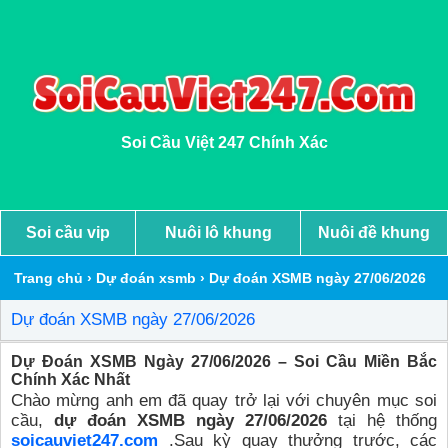
Soi Cầu Việt 247 Chính Xác
Soi cầu vip
Nuôi lô khung
Nuôi đề khung
Trang chủ
›
Dự đoán xsmb
›
Dự đoán XSMB ngày 27/06/2026
Dự đoán XSMB ngày 27/06/2026
Dự Đoán XSMB Ngày 27/06/2026 – Soi Cầu Miền Bắc
Chính Xác Nhất
Chào mừng anh em đã quay trở lại với chuyên mục soi
cầu,
dự đoán XSMB ngày 27/06/2026
tại hệ thống
soicauviet247.com
.Sau kỳ quay thưởng trước, các