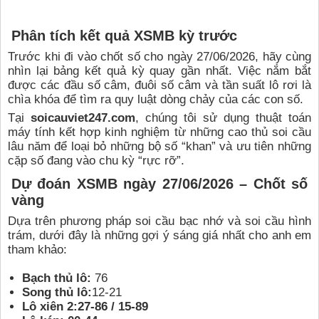
Phân tích kết quả XSMB kỳ trước
Trước khi đi vào chốt số cho ngày 27/06/2026, hãy cùng
nhìn lại bảng kết quả kỳ quay gần nhất. Việc nắm bắt
được các đầu số câm, đuôi số câm và tần suất lô rơi là
chìa khóa để tìm ra quy luật dòng chảy của các con số.
Tại
soicauviet247.com
, chúng tôi sử dụng thuật toán
máy tính kết hợp kinh nghiệm từ những cao thủ soi cầu
lâu năm để loại bỏ những bộ số “khan” và ưu tiên những
cặp số đang vào chu kỳ “rực rỡ”.
Dự đoán XSMB ngày 27/06/2026 – Chốt số
vàng
Dựa trên phương pháp soi cầu bạc nhớ và soi cầu hình
trám, dưới đây là những gợi ý sáng giá nhất cho anh em
tham khảo:
Bạch thủ lô:
76
Song thủ lô:
12-21
Lô xiên 2:27-86 / 15-89