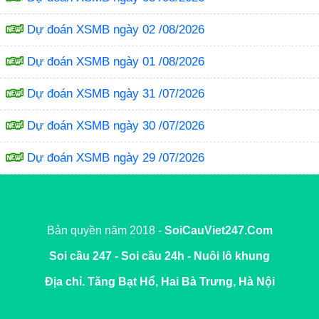
Dự đoán XSMB ngày 02 /08/2026
Dự đoán XSMB ngày 01 /08/2026
Dự đoán XSMB ngày 31 /07/2026
Dự đoán XSMB ngày 30 /07/2026
Dự đoán XSMB ngày 29 /07/2026
Bản quyền năm 2018 -
SoiCauViet247.Com
Soi cầu 247 - Soi cầu 24h - Nuôi lô khung
Địa chỉ. Tăng Bạt Hổ, Hai Bà Trưng, Hà Nội