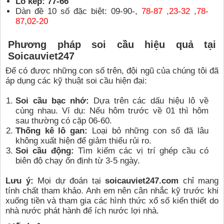
Lô kép: 77-66
Dàn đề 10 số đặc biệt: 09-90-,
78-87 ,23-32 ,78-
87,02-20
Phương pháp soi cầu hiệu quả tại
Soicauviet247
Để có được những con số trên, đội ngũ của chúng tôi đã
áp dụng các kỹ thuật soi cầu hiện đại:
Soi cầu bạc nhớ:
Dựa trên các dấu hiệu lô về
cùng nhau. Ví dụ: Nếu hôm trước về 01 thì hôm
sau thường có cặp 06-60.
Thống kê lô gan:
Loại bỏ những con số đã lâu
không xuất hiện để giảm thiểu rủi ro.
Soi cầu động:
Tìm kiếm các vị trí ghép cầu có
biên độ chạy ổn định từ 3-5 ngày.
Lưu ý:
Mọi dự đoán tại
soicauviet247.com
chỉ mang
tính chất tham khảo. Anh em nên cân nhắc kỹ trước khi
xuống tiền và tham gia các hình thức xổ số kiến thiết do
nhà nước phát hành để ích nước lợi nhà.