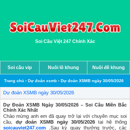
Soi Cầu Việt 247 Chính Xác
Soi cầu vip
Nuôi lô khung
Nuôi đề khung
Trang chủ
›
Dự đoán xsmb
›
Dự đoán XSMB ngày 30/05/2026
Dự đoán XSMB ngày 30/05/2026
Dự Đoán XSMB Ngày 30/05/2026 – Soi Cầu Miền Bắc
Chính Xác Nhất
Chào mừng anh em đã quay trở lại với chuyên mục soi
cầu,
dự đoán XSMB ngày 30/05/2026
tại hệ thống
soicauviet247.com
.Sau kỳ quay thưởng trước, các