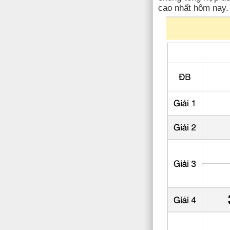
cao nhất hôm nay.