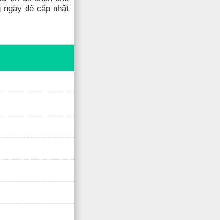
 ngày để cập nhật